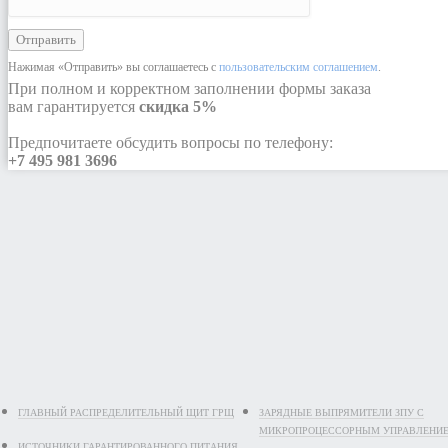
Отправить
Нажимая «Отправить» вы соглашаетесь с
пользовательским соглашением
.
При полном и корректном заполнении формы заказа
вам гарантируется
скидка 5%
Предпочитаете обсудить вопросы по телефону:
+7 495 981 3696
ГЛАВНЫЙ РАСПРЕДЕЛИТЕЛЬНЫЙ ЩИТ ГРЩ
ЗАРЯДНЫЕ ВЫПРЯМИТЕЛИ ЗПУ С
МИКРОПРОЦЕССОРНЫМ УПРАВЛЕНИ
ИСТОЧНИКИ ГАРАНТИРОВАННОГО ПИТАНИЯ