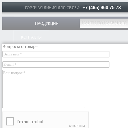
+7 (495) 960 75 73
ГОРЯЧАЯ ЛИНИЯ ДЛЯ СВЯЗИ:
ПРОДУКЦИЯ
КОНТАКТЫ
Вопросы о товаре