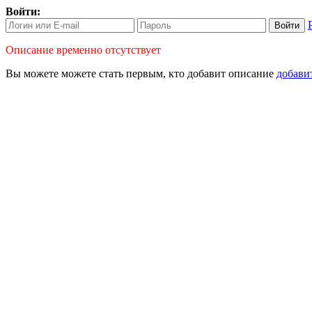
Войти:
Войти
Описание временно отсутствует
Вы можете можете стать первым, кто
добавит описание
добави