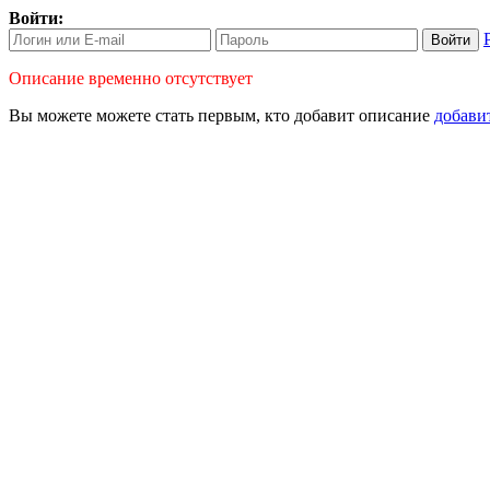
Войти:
Войти
Описание временно отсутствует
Вы можете можете стать первым, кто
добавит описание
добави