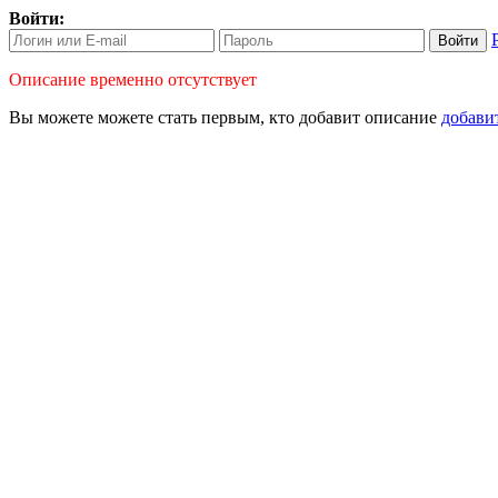
Войти:
Войти
Описание временно отсутствует
Вы можете можете стать первым, кто
добавит описание
добави