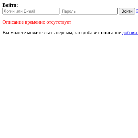
Войти:
Войти
Описание временно отсутствует
Вы можете можете стать первым, кто
добавит описание
добави