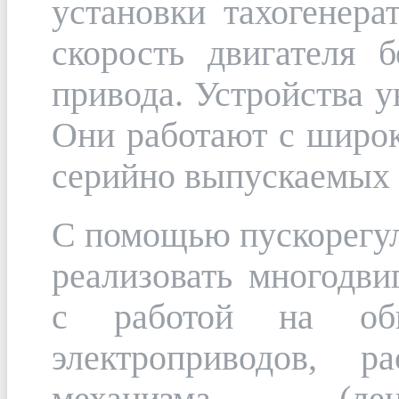
установки тахогенера
скорость двигателя 
привода. Устройства 
Они работают с широк
серийно выпускаемых
С помощью пускорегу
реализовать многодви
с работой на об
электроприводов, р