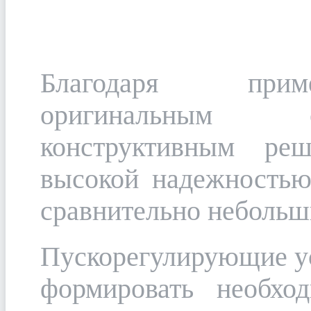
Благодаря прим
оригинальным 
конструктивным ре
высокой надежностью
сравнительно небольши
Пускорегулирующие у
формировать необхо