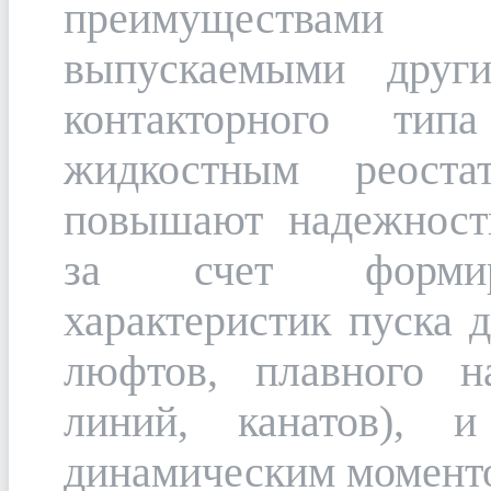
преимуществами 
выпускаемыми други
контакторного ти
жидкостным реоста
повышают надежност
за счет формиро
характеристик пуска д
люфтов, плавного н
линий, канатов), 
динамическим момент