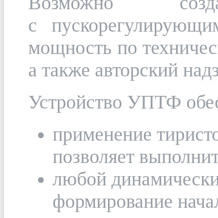
Возможно созда
с пускорегулирующи
мощность по техничес
а также авторский надз
Устройство УПТФ обес
применение тиристо
позволяет выполнит
любой динамически
формирование нача