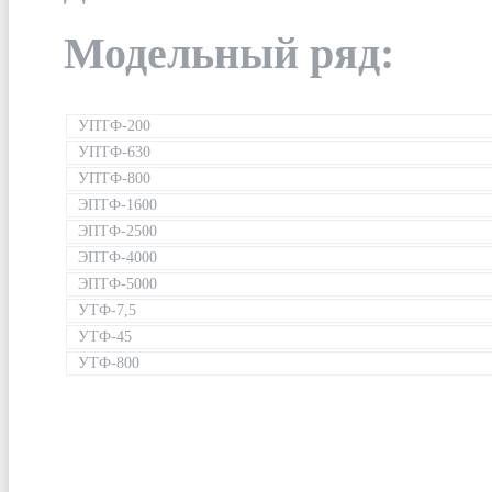
Модельный ряд:
УПТФ-200
УПТФ-630
УПТФ-800
ЭПТФ-1600
ЭПТФ-2500
ЭПТФ-4000
ЭПТФ-5000
УТФ-7,5
УТФ-45
УТФ-800