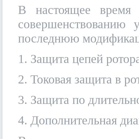
В настоящее время 
совершенствованию 
последнюю модификац
1. Защита цепей ротор
2. Токовая защита в ро
3. Защита по длительн
4. Дополнительная диа