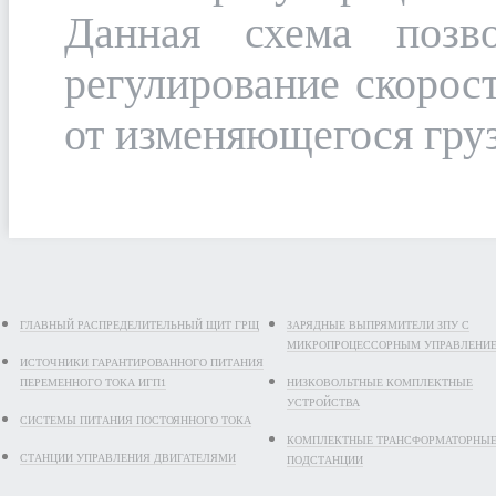
Данная схема позво
регулирование скорос
от изменяющегося груз
ГЛАВНЫЙ РАСПРЕДЕЛИТЕЛЬНЫЙ ЩИТ ГРЩ
ЗАРЯДНЫЕ ВЫПРЯМИТЕЛИ ЗПУ С
МИКРОПРОЦЕССОРНЫМ УПРАВЛЕНИ
ИСТОЧНИКИ ГАРАНТИРОВАННОГО ПИТАНИЯ
ПЕРЕМЕННОГО ТОКА ИГП1
НИЗКОВОЛЬТНЫЕ КОМПЛЕКТНЫЕ
УСТРОЙСТВА
СИСТЕМЫ ПИТАНИЯ ПОСТОЯННОГО ТОКА
КОМПЛЕКТНЫЕ ТРАНСФОРМАТОРНЫ
СТАНЦИИ УПРАВЛЕНИЯ ДВИГАТЕЛЯМИ
ПОДСТАНЦИИ