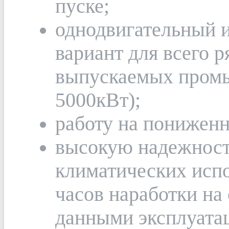
пуске;
однодвигательный 
вариант для всего р
выпускаемых пром
5000кВт);
работу на пониженн
высокую надежност
климатических испо
часов наработки на
данными эксплуатац