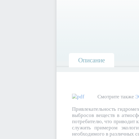
Описание
Смотрите также
Э
Привлекательность гидромех
выбросов веществ в атмосф
потребителю, что приводит 
служить примером экологи
необходимого в различных с