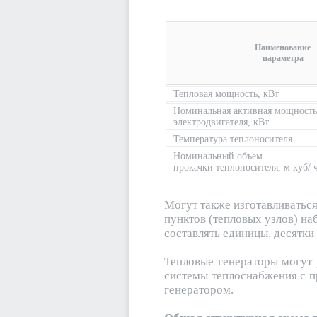
Наименование
параметра
Тепловая мощность, кВт
Номинальная активная мощность
электродвигателя, кВт
Температура теплоносителя
Номинальный объем
прокачки теплоносителя, м куб/ 
Могут также изготавливатьс
пунктов (тепловых узлов) на
составлять единицы, десятки
Тепловые генераторы могут
системы теплоснабжения с п
генератором.