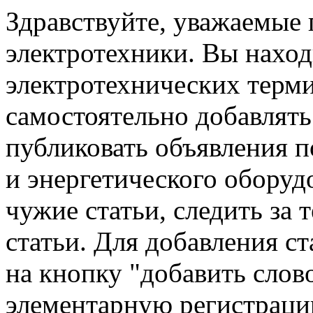
Здравствуйте, уважаемые
электротехники. Вы наход
электротехнических терм
самостоятельно добавлять 
публиковать объявления п
и энергетического оборуд
чужие статьи, следить за 
статьи. Для добавления с
на кнопку "добавить слов
элементарную регистраци