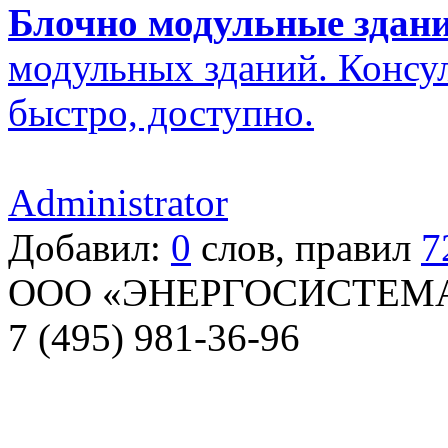
Блочно модульные здан
модульных зданий. Консул
быстро, доступно.
Administrator
Добавил:
0
слов, правил
7
ООО «ЭНЕРГОСИСТЕМ
7 (495) 981-36-96