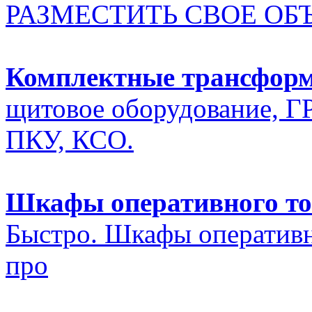
РАЗМЕСТИТЬ СВОЕ ОБ
Комплектные трансфор
щитовое оборудование, Г
ПКУ, КСО.
Шкафы оперативного то
Быстро. Шкафы оперативн
про