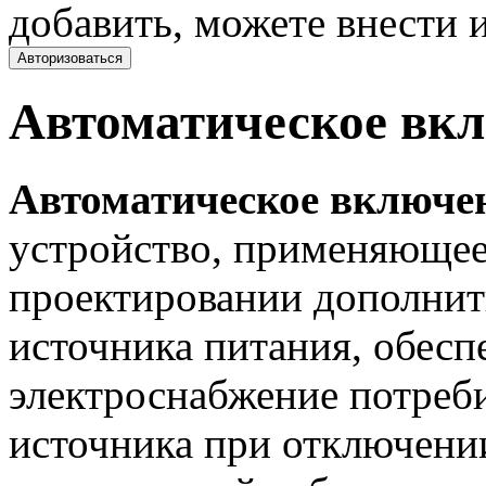
добавить, можете внести и
Авторизоваться
Автоматическое вкл
Автоматическое включен
устройство, применяющее
проектировании дополнит
источника питания, обес
электроснабжение потреби
источника при отключени