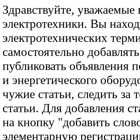
Здравствуйте, уважаемые
электротехники. Вы наход
электротехнических терм
самостоятельно добавлять 
публиковать объявления п
и энергетического оборуд
чужие статьи, следить за 
статьи. Для добавления с
на кнопку "добавить слов
элементарную регистраци