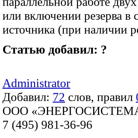
параллельной работе двух
или включении резерва в 
источника (при наличии р
Статью добавил:
?
Administrator
Добавил:
72
слов, правил
ООО «ЭНЕРГОСИСТЕМ
7 (495) 981-36-96