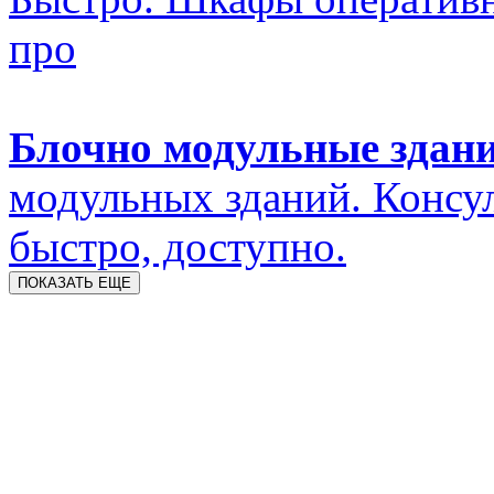
про
Блочно модульные здан
модульных зданий. Консул
быстро, доступно.
ПОКАЗАТЬ ЕЩЕ