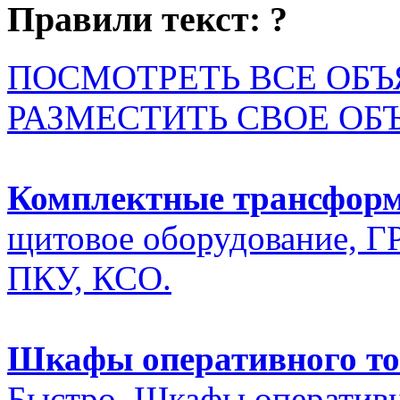
Правили текст:
?
ПОСМОТРЕТЬ ВСЕ ОБ
РАЗМЕСТИТЬ СВОЕ ОБ
Комплектные трансфор
щитовое оборудование, Г
ПКУ, КСО.
Шкафы оперативного то
Быстро. Шкафы оперативн