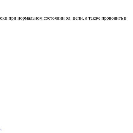
ки при нормальном состоянии эл. цепи, а также проводить в
.