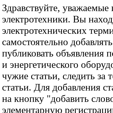
Здравствуйте, уважаемые
электротехники. Вы наход
электротехнических терм
самостоятельно добавлять 
публиковать объявления п
и энергетического оборуд
чужие статьи, следить за 
статьи. Для добавления с
на кнопку "добавить слов
элементарную регистраци