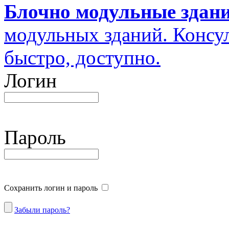
Блочно модульные здан
модульных зданий. Консул
быстро, доступно.
Логин
Пароль
Сохранить логин и пароль
Забыли пароль?