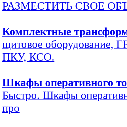
РАЗМЕСТИТЬ СВОЕ ОБ
Комплектные трансфор
щитовое оборудование, Г
ПКУ, КСО.
Шкафы оперативного то
Быстро. Шкафы оперативн
про