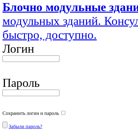
Блочно модульные здан
модульных зданий. Консул
быстро, доступно.
Логин
Пароль
Сохранить логин и пароль
Забыли пароль?