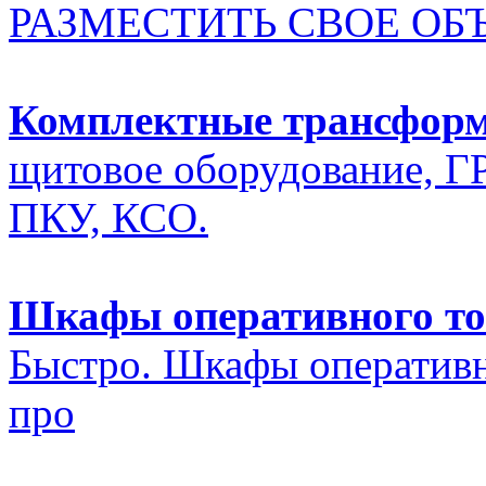
РАЗМЕСТИТЬ СВОЕ ОБ
Комплектные трансфор
щитовое оборудование, Г
ПКУ, КСО.
Шкафы оперативного то
Быстро. Шкафы оперативн
про