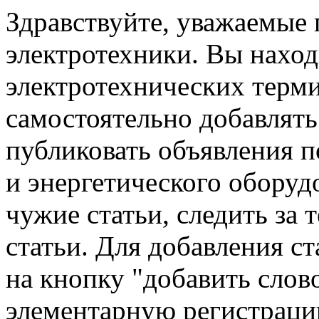
Здравствуйте, уважаемые
электротехники. Вы наход
электротехнических терм
самостоятельно добавлять 
публиковать объявления п
и энергетического оборуд
чужие статьи, следить за 
статьи. Для добавления с
на кнопку "добавить слов
элементарную регистраци