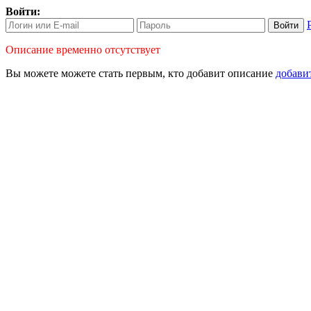
Войти:
Войти
Описание временно отсутствует
Вы можете можете стать первым, кто
добавит описание
добави