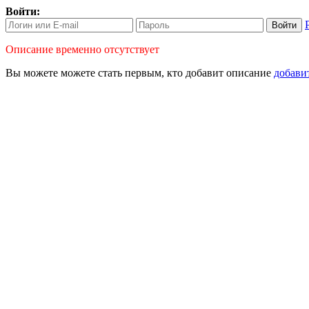
Войти:
Войти
Описание временно отсутствует
Вы можете можете стать первым, кто
добавит описание
добави